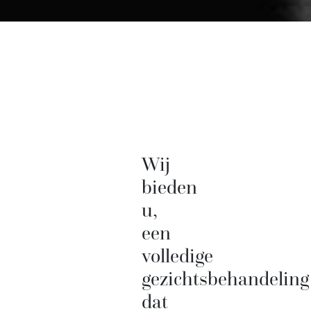
Wij
bieden
u,
een
volledige
gezichtsbehandeling
dat