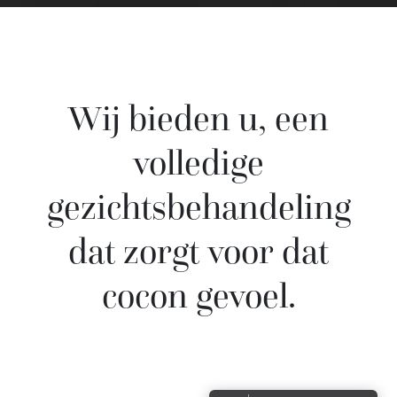
Wij
bieden
u,
een
volledige
gezichtsbehandeling
dat
zorgt
voor
dat
cocon
gevoel.