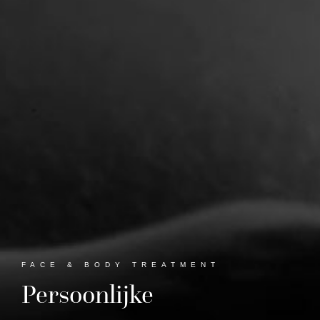
FACE & BODY TREATMENT
Persoonlijke