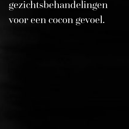
gezichtsbehandelingen
voor
een
cocon
gevoel.