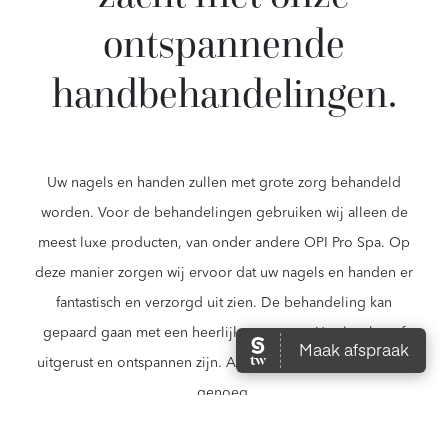
ontspannende
handbehandelingen.
Uw nagels en handen zullen met grote zorg behandeld
worden. Voor de behandelingen gebruiken wij alleen de
meest luxe producten, van onder andere OPI Pro Spa. Op
deze manier zorgen wij ervoor dat uw nagels en handen er
fantastisch en verzorgd uit zien. De behandeling kan
gepaard gaan met een heerlijke massage. U zult achteraf
uitgerust en ontspannen zijn. Alleen het allerbeste is goed
genoeg.